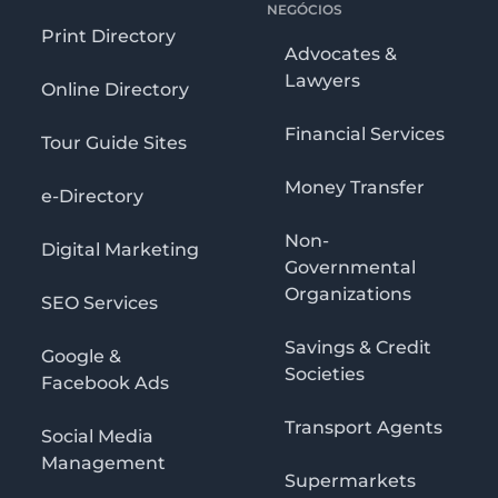
NEGÓCIOS
Print Directory
Advocates &
Lawyers
Online Directory
Financial Services
Tour Guide Sites
Money Transfer
e-Directory
Non-
Digital Marketing
Governmental
Organizations
SEO Services
Savings & Credit
Google &
Societies
Facebook Ads
Transport Agents
Social Media
Management
Supermarkets